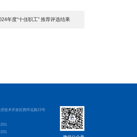
24年度“十佳职工” 推荐评选结果
济技术开发区西环北路23号
201
201
微信公众号