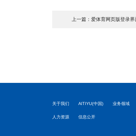
上一篇：爱体育网页版登录界面
关于我们
AITIYU(中国)
业务领域
人力资源
信息公开