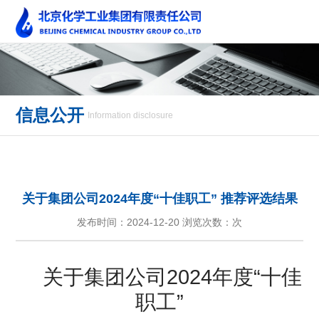
信息公开
Information disclosure
关于集团公司2024年度“十佳职工” 推荐评选结果
发布时间：2024-12-20 浏览次数：
次
关于集团公司2024年度“十佳
职工”