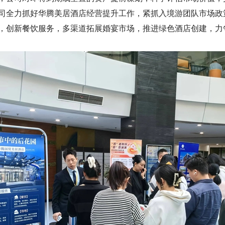
司全力抓好华腾美居酒店经营提升工作，紧抓入境游团队市场政
，创新餐饮服务，多渠道拓展婚宴市场，推进绿色酒店创建，力