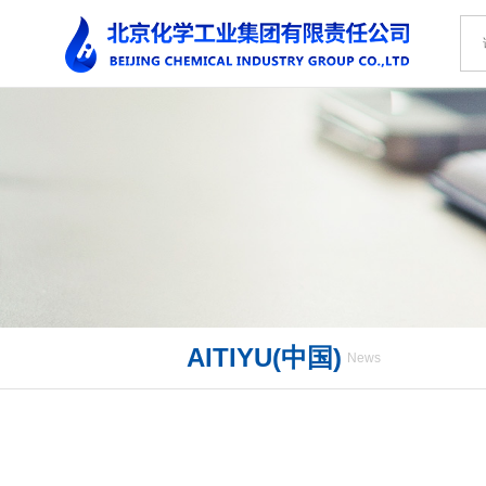
AITIYU(中国)
News