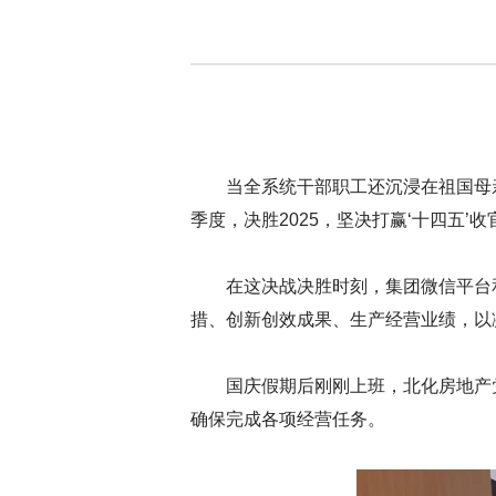
当全系统干部职工还沉浸在祖国母
季度，决胜2025，坚决打赢‘十四五’
在这决战决胜时刻，集团微信平台和
措、创新创效成果、生产经营业绩，以凝
国庆假期后刚刚上班，北化房地产
确保完成各项经营任务。