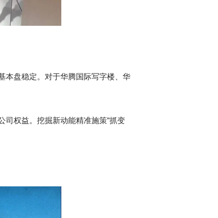
基本盘稳定。对于华腾国际写字楼、华
公司权益。挖掘新动能精准施策“抓变